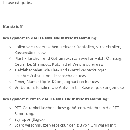
Hause ist gratis.
Kunststoff
Was gehört in die Haushaltskunststoffsammlung:
Folien wie Tragetaschen, Zeitschriftenfolien, Sixpackfolien,
Kassensäckli usw.
Plastikflaschen und Getränkekarton wie für Milch, Öl, Essig,
Getränke, Shampoo, Putzmittel, Weichspüler usw.
Tiefziehschalen wie Eier- und Guetzliverpackungen,
Früchte-/Obst- und Fleischschalen usw.
Eimer, Blumentöpfe, Kübel, Joghurtbecher usw.
Verbundmaterialien wie Aufschnitt-, Käseverpackungen usw.
Was gehört nicht in die Haushaltskunststoffsammlung:
PET-Getränkeflaschen, diese gehören weiterhin in die PET-
Sammlung.
Styropor (Sagex)
Stark verschmutze Verpackungen z.B von Grillwaren mit