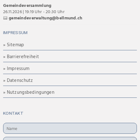
Gemeindeversammlung
26.11.2026 | 19:19 Uhr - 20:30 Uhr
gemeindeverwaltung@bellmund.ch
IMPRESSUM
» Sitemap
» Barrierefreiheit
» Impressum
» Datenschutz
» Nutzungsbedingungen
KONTAKT