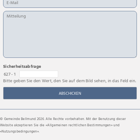
Sicherheitsabfrage
627 - 1
Bitte geben Sie den Wert, den Sie auf dem Bild sehen, in das Feld ein.
ABSCHICKEN
© Gemeinde Bellmund 2026. Alle Rechte vorbehalten. Mit der Benutzung dieser
Website akzeptieren Sie die «
Allgemeinen rechtlichen Bestimmungen
» und
«
Nutzungsbedingungen
».