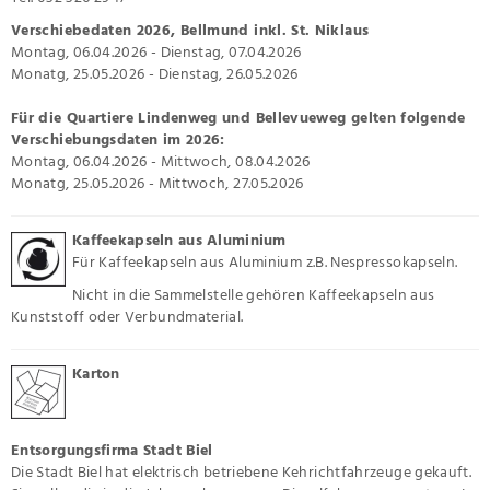
Verschiebedaten 2026, Bellmund inkl. St. Niklaus
Montag, 06.04.2026 - Dienstag, 07.04.2026
Monatg, 25.05.2026 - Dienstag, 26.05.2026
Für die Quartiere Lindenweg und Bellevueweg gelten folgende
Verschiebungsdaten im 2026:
Montag, 06.04.2026 - Mittwoch, 08.04.2026
Monatg, 25.05.2026 - Mittwoch, 27.05.2026
Kaffeekapseln aus Aluminium
Für Kaffeekapseln aus Aluminium z.B. Nespressokapseln.
Nicht in die Sammelstelle gehören Kaffeekapseln aus
Kunststoff oder Verbundmaterial.
Karton
Entsorgungsfirma Stadt Biel
Die Stadt Biel hat elektrisch betriebene Kehrichtfahrzeuge gekauft.