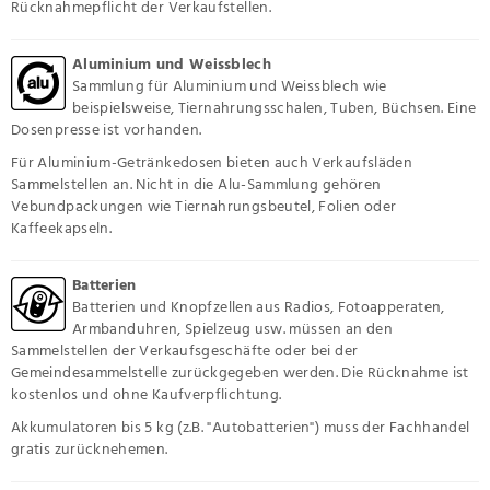
Rücknahmepflicht der Verkaufstellen.
Aluminium und Weissblech
Sammlung für Aluminium und Weissblech wie
beispielsweise, Tiernahrungsschalen, Tuben, Büchsen. Eine
Dosenpresse ist vorhanden.
Für Aluminium-Getränkedosen bieten auch Verkaufsläden
Sammelstellen an. Nicht in die Alu-Sammlung gehören
Vebundpackungen wie Tiernahrungsbeutel, Folien oder
Kaffeekapseln.
Batterien
Batterien und Knopfzellen aus Radios, Fotoapperaten,
Armbanduhren, Spielzeug usw. müssen an den
Sammelstellen der Verkaufsgeschäfte oder bei der
Gemeindesammelstelle zurückgegeben werden. Die Rücknahme ist
kostenlos und ohne Kaufverpflichtung.
Akkumulatoren bis 5 kg (z.B. "Autobatterien") muss der Fachhandel
gratis zurücknehemen.