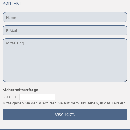
KONTAKT
Sicherheitsabfrage
383 + 1
Bitte geben Sie den Wert, den Sie auf dem Bild sehen, in das Feld ein.
ABSCHICKEN