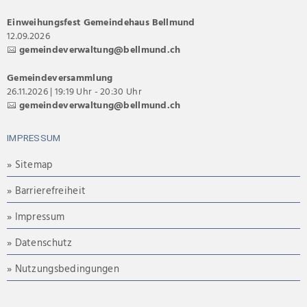
Einweihungsfest Gemeindehaus Bellmund
12.09.2026
gemeindeverwaltung@bellmund.ch
Gemeindeversammlung
26.11.2026 | 19:19 Uhr - 20:30 Uhr
gemeindeverwaltung@bellmund.ch
IMPRESSUM
» Sitemap
» Barrierefreiheit
» Impressum
» Datenschutz
» Nutzungsbedingungen