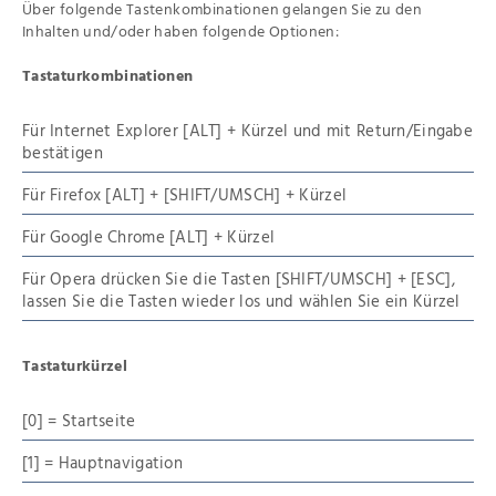
Über folgende Tastenkombinationen gelangen Sie zu den
Inhalten und/oder haben folgende Optionen:
Tastaturkombinationen
Für Internet Explorer [ALT] + Kürzel und mit Return/Eingabe
bestätigen
Für Firefox [ALT] + [SHIFT/UMSCH] + Kürzel
Für Google Chrome [ALT] + Kürzel
Für Opera drücken Sie die Tasten [SHIFT/UMSCH] + [ESC],
lassen Sie die Tasten wieder los und wählen Sie ein Kürzel
Tastaturkürzel
[0] = Startseite
[1] = Hauptnavigation