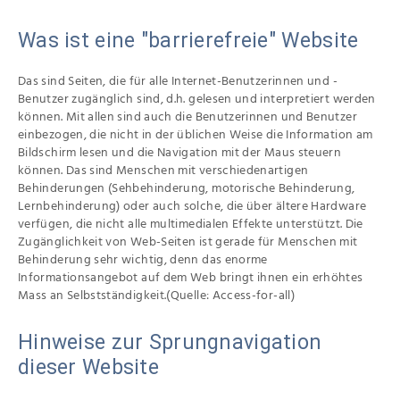
Was ist eine "barrierefreie" Website
Das sind Seiten, die für alle Internet-Benutzerinnen und -
Benutzer zugänglich sind, d.h. gelesen und interpretiert werden
können. Mit allen sind auch die Benutzerinnen und Benutzer
einbezogen, die nicht in der üblichen Weise die Information am
Bildschirm lesen und die Navigation mit der Maus steuern
können. Das sind Menschen mit verschiedenartigen
Behinderungen (Sehbehinderung, motorische Behinderung,
Lernbehinderung) oder auch solche, die über ältere Hardware
verfügen, die nicht alle multimedialen Effekte unterstützt. Die
Zugänglichkeit von Web-Seiten ist gerade für Menschen mit
Behinderung sehr wichtig, denn das enorme
Informationsangebot auf dem Web bringt ihnen ein erhöhtes
Mass an Selbstständigkeit.(Quelle: Access-for-all)
Hinweise zur Sprungnavigation
dieser Website