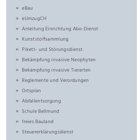
eBau
eUmzugCH
Anleitung Einrichtung Abo-Dienst
Kunststoffsammlung
Pikett- und Störungsdienst
Bekämpfung invasive Neophyten
Bekämpfung invasive Tierarten
Reglemente und Verordungen
Ortsplan
Abfallentsorgung
Schule Bellmund
freies Bauland
Steuererklärungsdienst