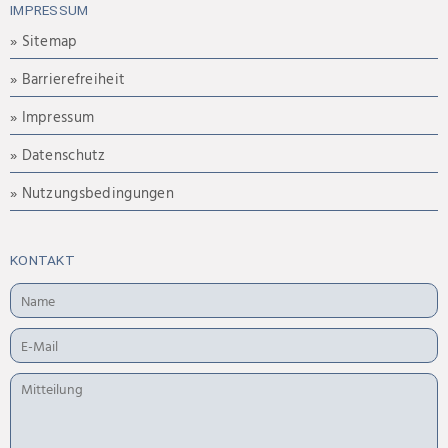
IMPRESSUM
» Sitemap
» Barrierefreiheit
» Impressum
» Datenschutz
» Nutzungsbedingungen
KONTAKT