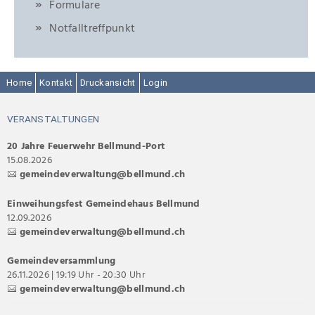
Formulare
Notfalltreffpunkt
Home
Kontakt
Druckansicht
Login
VERANSTALTUNGEN
20 Jahre Feuerwehr Bellmund-Port
15.08.2026
gemeindeverwaltung@bellmund.ch
Einweihungsfest Gemeindehaus Bellmund
12.09.2026
gemeindeverwaltung@bellmund.ch
Gemeindeversammlung
26.11.2026 | 19:19 Uhr - 20:30 Uhr
gemeindeverwaltung@bellmund.ch