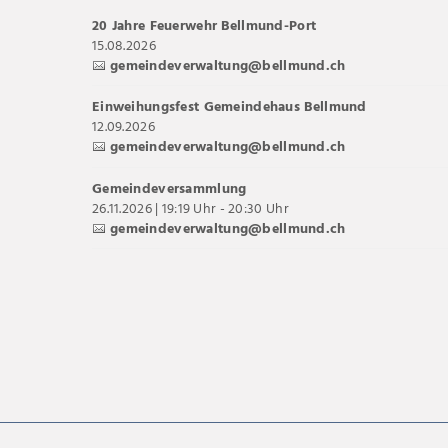
20 Jahre Feuerwehr Bellmund-Port
15.08.2026
gemeindeverwaltung@bellmund.ch
Einweihungsfest Gemeindehaus Bellmund
12.09.2026
gemeindeverwaltung@bellmund.ch
Gemeindeversammlung
26.11.2026 | 19:19 Uhr - 20:30 Uhr
gemeindeverwaltung@bellmund.ch