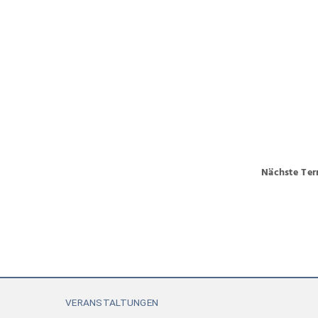
Nächste Te
VERANSTALTUNGEN