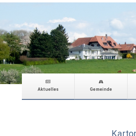
Aktuelles
Gemeinde
Karto