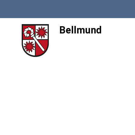
Bellmund