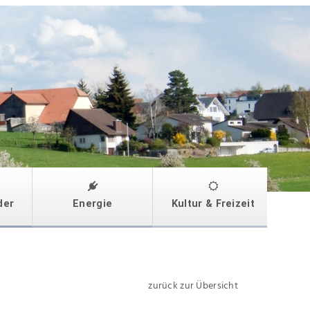
der
Energie
Kultur & Freizeit
zurück zur Übersicht