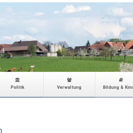
Politik
Verwaltung
Bildung & Kin
n