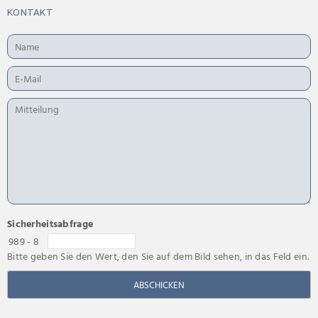
KONTAKT
Sicherheitsabfrage
989 - 8
Bitte geben Sie den Wert, den Sie auf dem Bild sehen, in das Feld ein.
ABSCHICKEN