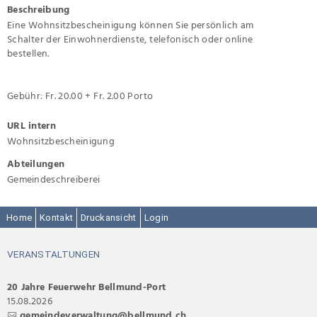
Beschreibung
Eine Wohnsitzbescheinigung können Sie persönlich am
Schalter der Einwohnerdienste, telefonisch oder online
bestellen.
Gebühr: Fr. 20.00 + Fr. 2.00 Porto
URL intern
Wohnsitzbescheinigung
Abteilungen
Gemeindeschreiberei
Home
Kontakt
Druckansicht
Login
VERANSTALTUNGEN
20 Jahre Feuerwehr Bellmund-Port
15.08.2026
gemeindeverwaltung@bellmund.ch