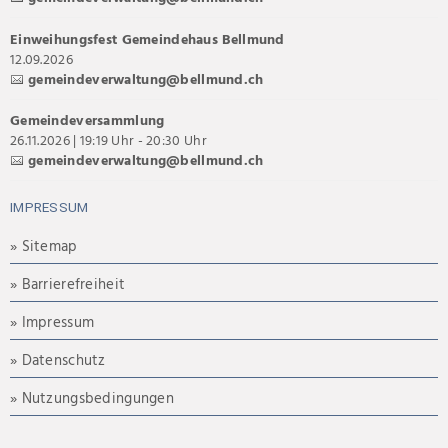
Einweihungsfest Gemeindehaus Bellmund
12.09.2026
gemeindeverwaltung@bellmund.ch
Gemeindeversammlung
26.11.2026 | 19:19 Uhr - 20:30 Uhr
gemeindeverwaltung@bellmund.ch
IMPRESSUM
» Sitemap
» Barrierefreiheit
» Impressum
» Datenschutz
» Nutzungsbedingungen