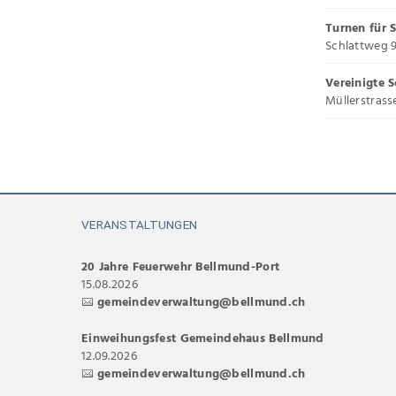
Turnen für 
Schlattweg 9
Vereinigte 
Müllerstrass
VERANSTALTUNGEN
20 Jahre Feuerwehr Bellmund-Port
15.08.2026
gemeindeverwaltung@bellmund.ch
Einweihungsfest Gemeindehaus Bellmund
12.09.2026
gemeindeverwaltung@bellmund.ch