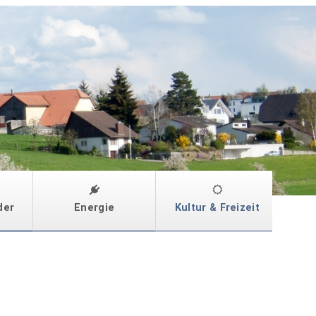
der
Energie
Kultur & Freizeit