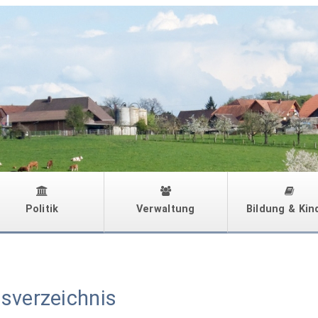
Politik
Verwaltung
Bildung & Kin
nsverzeichnis