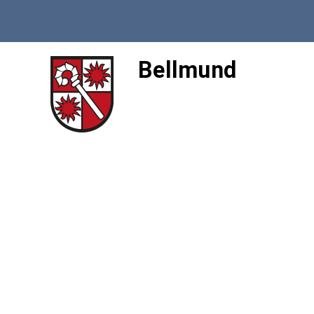
Bellmund