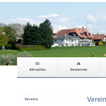
Aktuelles
Gemeinde
Verei
Vereine