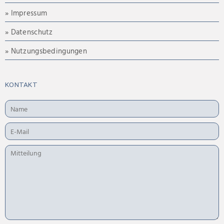
» Impressum
» Datenschutz
» Nutzungsbedingungen
KONTAKT