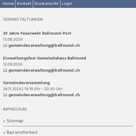
Home
Kontakt
Druckansicht
Login
VERANSTALTUNGEN
20 Jahre Feuerwehr Bellmund-Port
15.08.2026
gemeindeverwaltung@bellmund.ch
Einweihungsfest Gemeindehaus Bellmund
12.09.2026
gemeindeverwaltung@bellmund.ch
Gemeindeversammlung
26.11.2026 | 19:19 Uhr - 20:30 Uhr
gemeindeverwaltung@bellmund.ch
IMPRESSUM
» Sitemap
» Barrierefreiheit