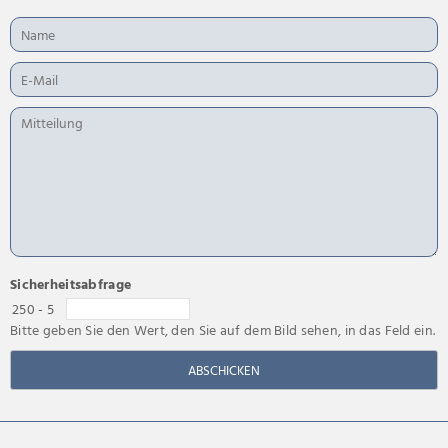
Sicherheitsabfrage
250 - 5
Bitte geben Sie den Wert, den Sie auf dem Bild sehen, in das Feld ein.
ABSCHICKEN