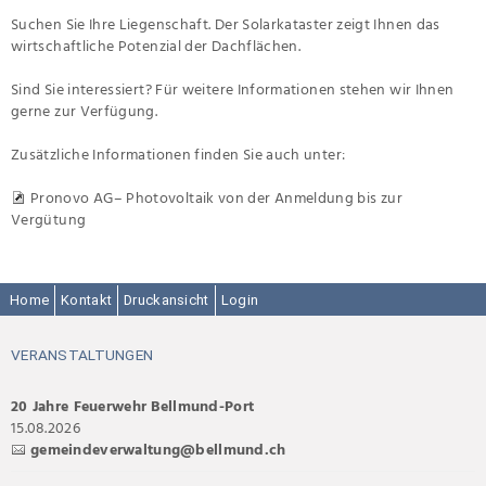
Suchen Sie Ihre Liegenschaft. Der Solarkataster zeigt Ihnen das
wirtschaftliche Potenzial der Dachflächen.
Sind Sie interessiert? Für weitere Informationen stehen wir Ihnen
gerne zur Verfügung.
Zusätzliche Informationen finden Sie auch unter:
Pronovo AG– Photovoltaik von der Anmeldung bis zur
Vergütung
Home
Kontakt
Druckansicht
Login
VERANSTALTUNGEN
20 Jahre Feuerwehr Bellmund-Port
15.08.2026
gemeindeverwaltung@bellmund.ch