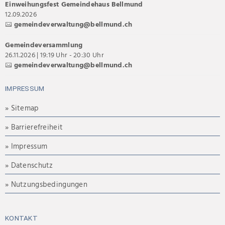
Einweihungsfest Gemeindehaus Bellmund
12.09.2026
gemeindeverwaltung@bellmund.ch
Gemeindeversammlung
26.11.2026 | 19:19 Uhr - 20:30 Uhr
gemeindeverwaltung@bellmund.ch
IMPRESSUM
» Sitemap
» Barrierefreiheit
» Impressum
» Datenschutz
» Nutzungsbedingungen
KONTAKT