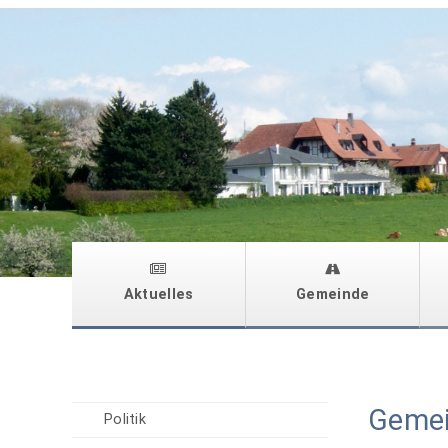
Aktuelles
Gemeinde
Gemei
Politik