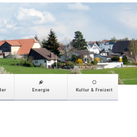
der
Energie
Kultur & Freizeit