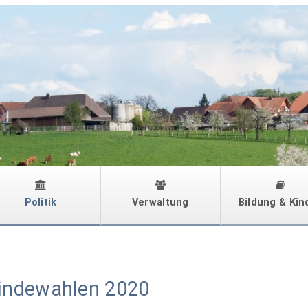
Politik
Verwaltung
Bildung & Kin
ndewahlen 2020