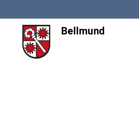
Bellmund