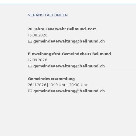
VERANSTALTUNGEN
20 Jahre Feuerwehr Bellmund-Port
15.08.2026
gemeindeverwaltung@bellmund.ch
Einweihungsfest Gemeindehaus Bellmund
12.09.2026
gemeindeverwaltung@bellmund.ch
Gemeindeversammlung
26.11.2026 | 19:19 Uhr - 20:30 Uhr
gemeindeverwaltung@bellmund.ch