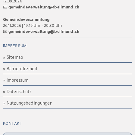
12.09.2026
gemeindeverwaltung@bellmund.ch
Gemeindeversammlung
26.11.2026 | 19:19 Uhr - 20:30 Uhr
gemeindeverwaltung@bellmund.ch
IMPRESSUM
» Sitemap
» Barrierefreiheit
» Impressum
» Datenschutz
» Nutzungsbedingungen
KONTAKT