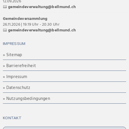
12.09.2026
gemeindeverwaltung@bellmund.ch
Gemeindeversammlung
26.11.2026 | 19:19 Uhr - 20:30 Uhr
gemeindeverwaltung@bellmund.ch
IMPRESSUM
» Sitemap
» Barrierefreiheit
» Impressum
» Datenschutz
» Nutzungsbedingungen
KONTAKT