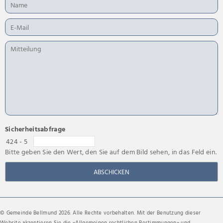
Sicherheitsabfrage
424 - 5
Bitte geben Sie den Wert, den Sie auf dem Bild sehen, in das Feld ein.
ABSCHICKEN
© Gemeinde Bellmund 2026. Alle Rechte vorbehalten. Mit der Benutzung dieser
Website akzeptieren Sie die «
Allgemeinen rechtlichen Bestimmungen
» und