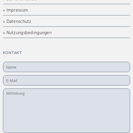
» Impressum
» Datenschutz
» Nutzungsbedingungen
KONTAKT