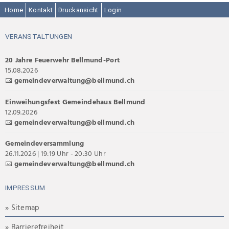
Home
Kontakt
Druckansicht
Login
VERANSTALTUNGEN
20 Jahre Feuerwehr Bellmund-Port
15.08.2026
gemeindeverwaltung@bellmund.ch
Einweihungsfest Gemeindehaus Bellmund
12.09.2026
gemeindeverwaltung@bellmund.ch
Gemeindeversammlung
26.11.2026 | 19:19 Uhr - 20:30 Uhr
gemeindeverwaltung@bellmund.ch
IMPRESSUM
» Sitemap
» Barrierefreiheit