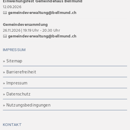
Einweihungsfest Gemeindehaus Bellmund
12.09.2026
gemeindeverwaltung@bellmund.ch
Gemeindeversammlung
26.11.2026 | 19:19 Uhr - 20:30 Uhr
gemeindeverwaltung@bellmund.ch
IMPRESSUM
» Sitemap
» Barrierefreiheit
» Impressum
» Datenschutz
» Nutzungsbedingungen
KONTAKT