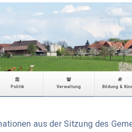
Politik
Verwaltung
Bildung & Kin
mationen aus der Sitzung des Geme