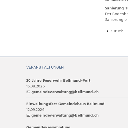
Sanierung T
Der Bodenbel
Sanierung ei
Zurück
VERANSTALTUNGEN
20 Jahre Feuerwehr Bellmund-Port
15.08.2026
gemeindeverwaltung@bellmund.ch
Einweihungsfest Gemeindehaus Bellmund
12.09.2026
gemeindeverwaltung@bellmund.ch
Gemeindeversammlung