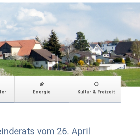
der
Energie
Kultur & Freizeit
inderats vom 26. April