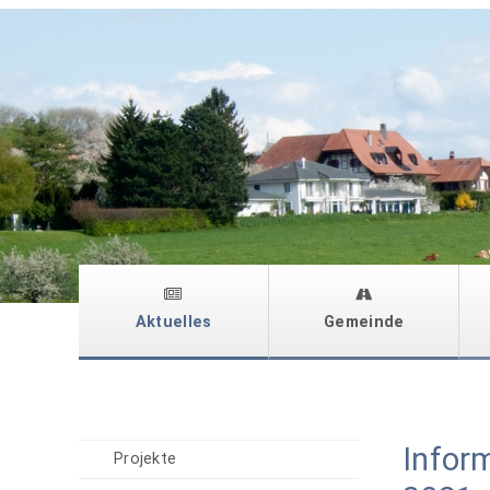
Aktuelles
Gemeinde
Infor
Projekte