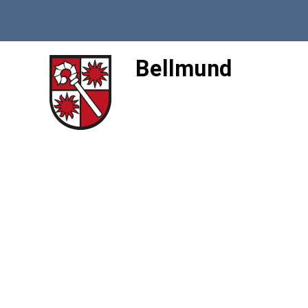
Bellmund