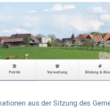
Politik
Verwaltung
Bildung & Kin
mationen aus der Sitzung des Gem