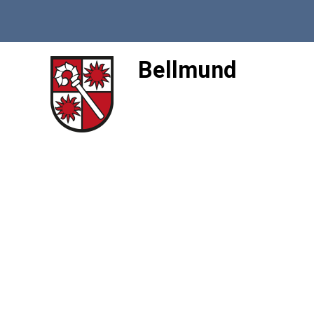
Bellmund