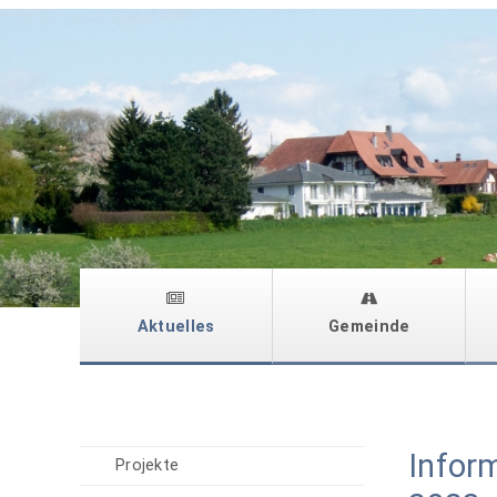
Aktuelles
Gemeinde
Infor
Projekte