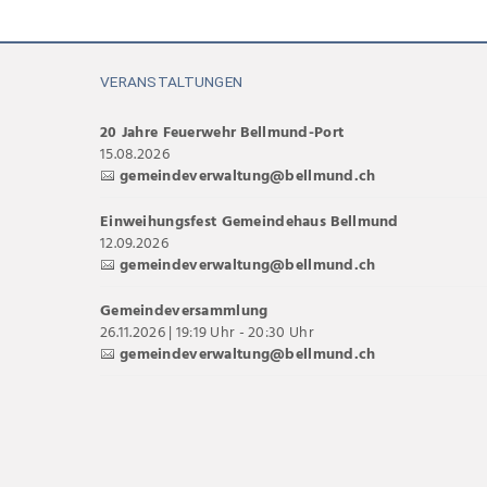
VERANSTALTUNGEN
20 Jahre Feuerwehr Bellmund-Port
15.08.2026
gemeindeverwaltung@bellmund.ch
Einweihungsfest Gemeindehaus Bellmund
12.09.2026
gemeindeverwaltung@bellmund.ch
Gemeindeversammlung
26.11.2026 | 19:19 Uhr - 20:30 Uhr
gemeindeverwaltung@bellmund.ch