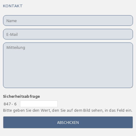
KONTAKT
Sicherheitsabfrage
847 - 6
Bitte geben Sie den Wert, den Sie auf dem Bild sehen, in das Feld ein.
ABSCHICKEN