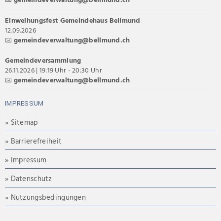
Einweihungsfest Gemeindehaus Bellmund
12.09.2026
gemeindeverwaltung@bellmund.ch
Gemeindeversammlung
26.11.2026 | 19:19 Uhr - 20:30 Uhr
gemeindeverwaltung@bellmund.ch
IMPRESSUM
» Sitemap
» Barrierefreiheit
» Impressum
» Datenschutz
» Nutzungsbedingungen