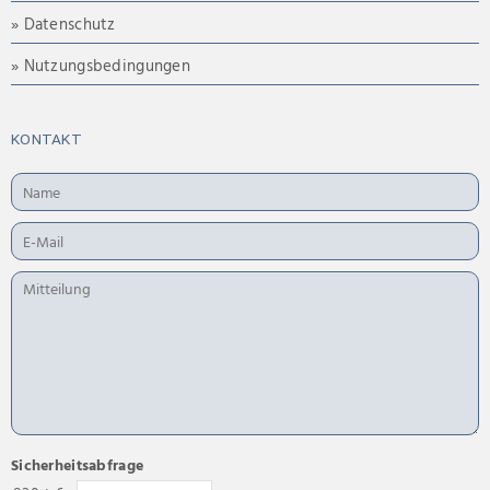
» Datenschutz
» Nutzungsbedingungen
KONTAKT
Sicherheitsabfrage