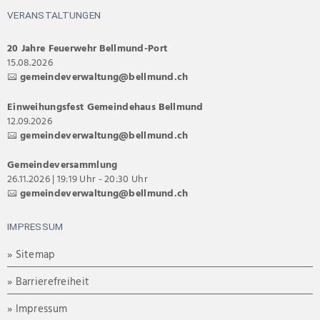
VERANSTALTUNGEN
20 Jahre Feuerwehr Bellmund-Port
15.08.2026
gemeindeverwaltung@bellmund.ch
Einweihungsfest Gemeindehaus Bellmund
12.09.2026
gemeindeverwaltung@bellmund.ch
Gemeindeversammlung
26.11.2026 | 19:19 Uhr - 20:30 Uhr
gemeindeverwaltung@bellmund.ch
IMPRESSUM
» Sitemap
» Barrierefreiheit
» Impressum