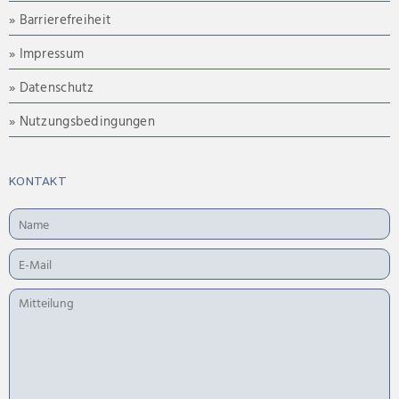
» Barrierefreiheit
» Impressum
» Datenschutz
» Nutzungsbedingungen
KONTAKT