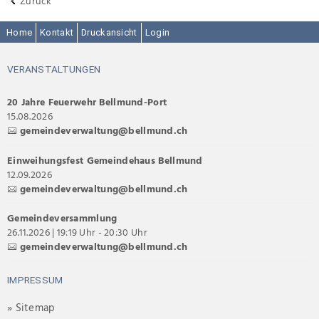
Zurück
Home
Kontakt
Druckansicht
Login
VERANSTALTUNGEN
20 Jahre Feuerwehr Bellmund-Port
15.08.2026
gemeindeverwaltung@bellmund.ch
Einweihungsfest Gemeindehaus Bellmund
12.09.2026
gemeindeverwaltung@bellmund.ch
Gemeindeversammlung
26.11.2026 | 19:19 Uhr - 20:30 Uhr
gemeindeverwaltung@bellmund.ch
IMPRESSUM
» Sitemap