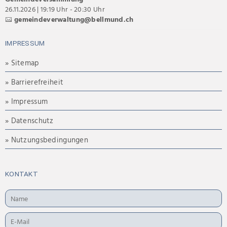
26.11.2026 | 19:19 Uhr - 20:30 Uhr
gemeindeverwaltung@bellmund.ch
IMPRESSUM
» Sitemap
» Barrierefreiheit
» Impressum
» Datenschutz
» Nutzungsbedingungen
KONTAKT