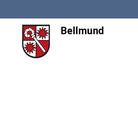
Bellmund