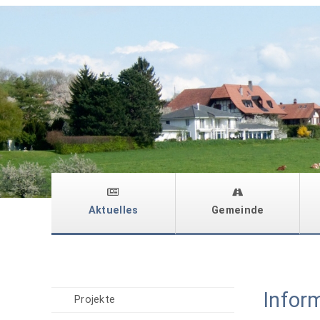
Aktuelles
Gemeinde
Infor
Projekte