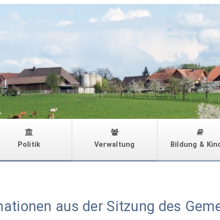
Politik
Verwaltung
Bildung & Kin
mationen aus der Sitzung des Gem