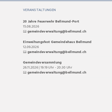
VERANSTALTUNGEN
20 Jahre Feuerwehr Bellmund-Port
15.08.2026
gemeindeverwaltung@bellmund.ch
Einweihungsfest Gemeindehaus Bellmund
12.09.2026
gemeindeverwaltung@bellmund.ch
Gemeindeversammlung
26.11.2026 | 19:19 Uhr - 20:30 Uhr
gemeindeverwaltung@bellmund.ch