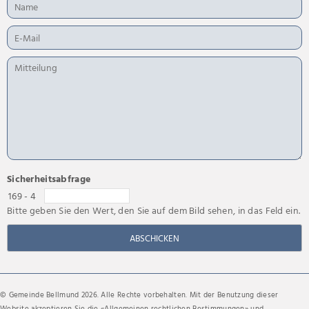
Sicherheitsabfrage
169 - 4
Bitte geben Sie den Wert, den Sie auf dem Bild sehen, in das Feld ein.
ABSCHICKEN
© Gemeinde Bellmund 2026. Alle Rechte vorbehalten. Mit der Benutzung dieser
Website akzeptieren Sie die «
Allgemeinen rechtlichen Bestimmungen
» und