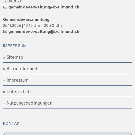
12.09.2026
gemeindeverwaltung@bellmund.ch
Gemeindeversammlung
26.11.2026 | 19:19 Uhr - 20:30 Uhr
gemeindeverwaltung@bellmund.ch
IMPRESSUM
» Sitemap
» Barrierefreiheit
» Impressum
» Datenschutz
» Nutzungsbedingungen
KONTAKT