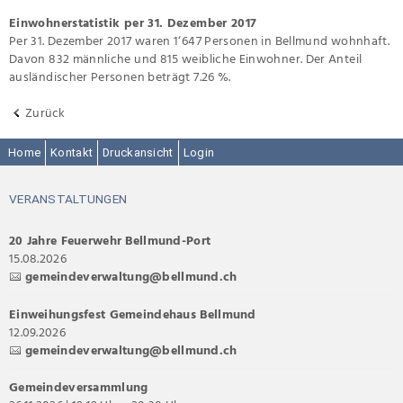
Einwohnerstatistik per 31. Dezember 2017
Per 31. Dezember 2017 waren 1‘647 Personen in Bellmund wohnhaft.
Davon 832 männliche und 815 weibliche Einwohner. Der Anteil
ausländischer Personen beträgt 7.26 %.
Zurück
Home
Kontakt
Druckansicht
Login
VERANSTALTUNGEN
20 Jahre Feuerwehr Bellmund-Port
15.08.2026
gemeindeverwaltung@bellmund.ch
Einweihungsfest Gemeindehaus Bellmund
12.09.2026
gemeindeverwaltung@bellmund.ch
Gemeindeversammlung