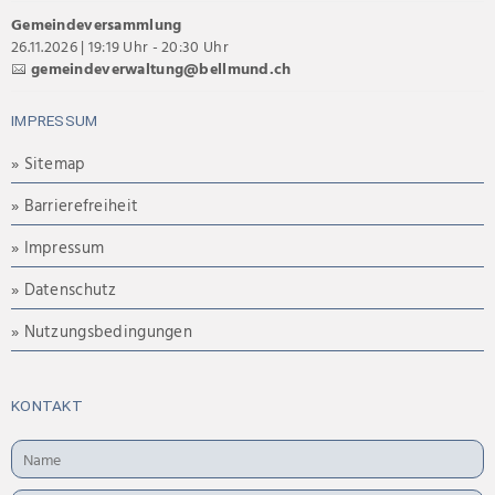
Gemeindeversammlung
26.11.2026 | 19:19 Uhr - 20:30 Uhr
gemeindeverwaltung@bellmund.ch
IMPRESSUM
» Sitemap
» Barrierefreiheit
» Impressum
» Datenschutz
» Nutzungsbedingungen
KONTAKT