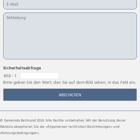
Sicherheitsabfrage
650 - 1
Bitte geben Sie den Wert, den Sie auf dem Bild sehen, in das Feld ein.
ABSCHICKEN
© Gemeinde Bellmund 2026. Alle Rechte vorbehalten. Mit der Benutzung dieser
Website akzeptieren Sie die «
Allgemeinen rechtlichen Bestimmungen
» und
«
Nutzungsbedingungen
».