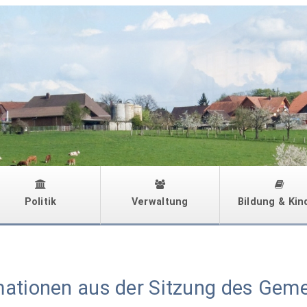
Politik
Verwaltung
Bildung & Kin
mationen aus der Sitzung des Gem