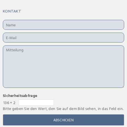
KONTAKT
Sicherheitsabfrage
136 + 2
Bitte geben Sie den Wert, den Sie auf dem Bild sehen, in das Feld ein.
ABSCHICKEN