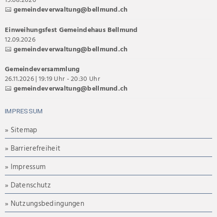
gemeindeverwaltung@bellmund.ch
Einweihungsfest Gemeindehaus Bellmund
12.09.2026
gemeindeverwaltung@bellmund.ch
Gemeindeversammlung
26.11.2026 | 19:19 Uhr - 20:30 Uhr
gemeindeverwaltung@bellmund.ch
IMPRESSUM
» Sitemap
» Barrierefreiheit
» Impressum
» Datenschutz
» Nutzungsbedingungen