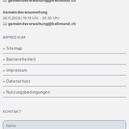
gemeindeverwaltung@bellmund.ch
Gemeindeversammlung
26.11.2026 | 19:19 Uhr - 20:30 Uhr
gemeindeverwaltung@bellmund.ch
IMPRESSUM
» Sitemap
» Barrierefreiheit
» Impressum
» Datenschutz
» Nutzungsbedingungen
KONTAKT