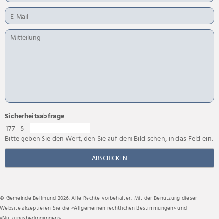
Sicherheitsabfrage
177 - 5
Bitte geben Sie den Wert, den Sie auf dem Bild sehen, in das Feld ein.
ABSCHICKEN
© Gemeinde Bellmund 2026. Alle Rechte vorbehalten. Mit der Benutzung dieser
Website akzeptieren Sie die «
Allgemeinen rechtlichen Bestimmungen
» und
«
Nutzungsbedingungen
».