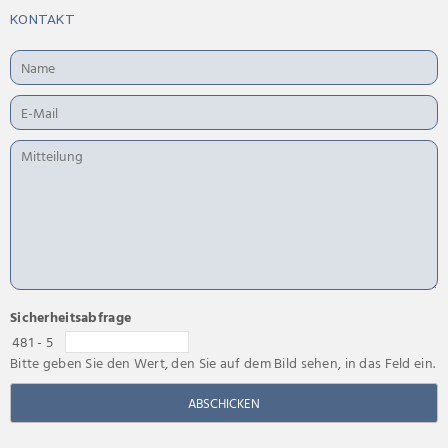
KONTAKT
Sicherheitsabfrage
481 - 5
Bitte geben Sie den Wert, den Sie auf dem Bild sehen, in das Feld ein.
ABSCHICKEN