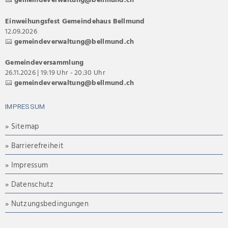
Einweihungsfest Gemeindehaus Bellmund
12.09.2026
gemeindeverwaltung@bellmund.ch
Gemeindeversammlung
26.11.2026 | 19:19 Uhr - 20:30 Uhr
gemeindeverwaltung@bellmund.ch
IMPRESSUM
» Sitemap
» Barrierefreiheit
» Impressum
» Datenschutz
» Nutzungsbedingungen