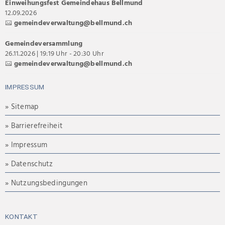
Einweihungsfest Gemeindehaus Bellmund
12.09.2026
gemeindeverwaltung@bellmund.ch
Gemeindeversammlung
26.11.2026 | 19:19 Uhr - 20:30 Uhr
gemeindeverwaltung@bellmund.ch
IMPRESSUM
» Sitemap
» Barrierefreiheit
» Impressum
» Datenschutz
» Nutzungsbedingungen
KONTAKT