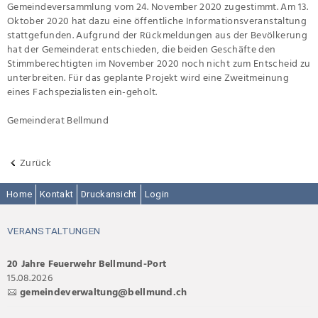
Gemeindeversammlung vom 24. November 2020 zugestimmt. Am 13.
Oktober 2020 hat dazu eine öffentliche Informationsveranstaltung
stattgefunden. Aufgrund der Rückmeldungen aus der Bevölkerung
hat der Gemeinderat entschieden, die beiden Geschäfte den
Stimmberechtigten im November 2020 noch nicht zum Entscheid zu
unterbreiten. Für das geplante Projekt wird eine Zweitmeinung
eines Fachspezialisten ein-geholt.
Gemeinderat Bellmund
Zurück
Home
Kontakt
Druckansicht
Login
VERANSTALTUNGEN
20 Jahre Feuerwehr Bellmund-Port
15.08.2026
gemeindeverwaltung@bellmund.ch