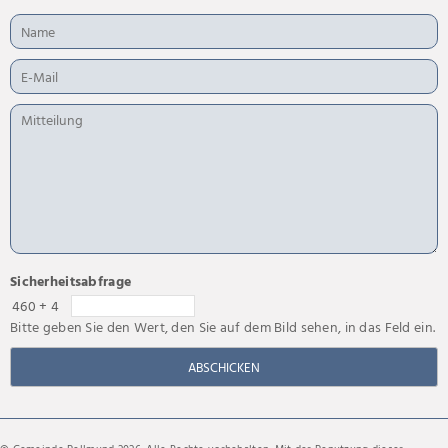
Sicherheitsabfrage
460 + 4
Bitte geben Sie den Wert, den Sie auf dem Bild sehen, in das Feld ein.
ABSCHICKEN